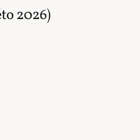
éto 2026)