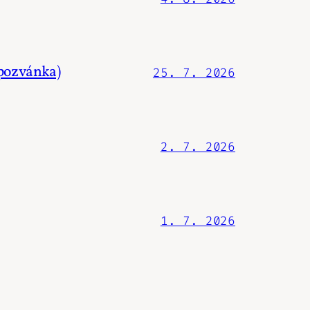
.pozvánka)
25. 7. 2026
2. 7. 2026
1. 7. 2026