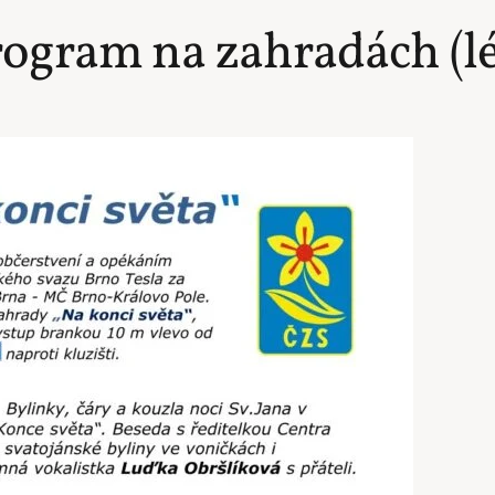
rogram na zahradách (l