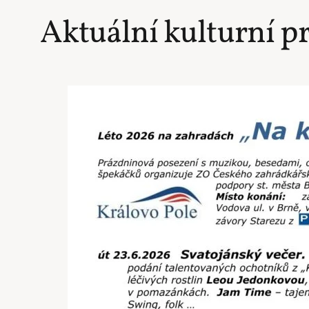
Aktuální kulturní p