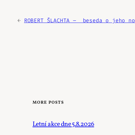
←
ROBERT ŠLACHTA – beseda o jeho no
MORE POSTS
Letní akce dne 5.8.2026