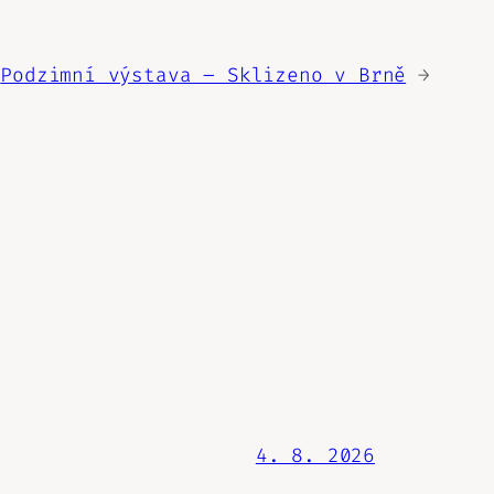
Podzimní výstava – Sklizeno v Brně
→
4. 8. 2026