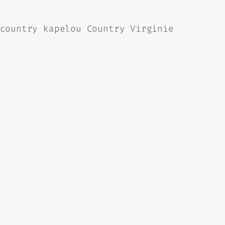
country kapelou Country Virginie