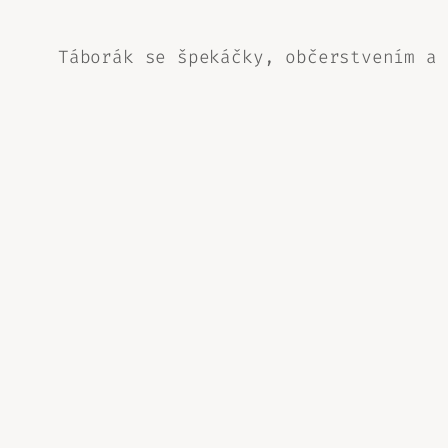
Táborák se špekáčky, občerstvením a 