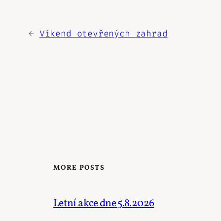
←
Víkend otevřených zahrad
MORE POSTS
Letní akce dne 5.8.2026